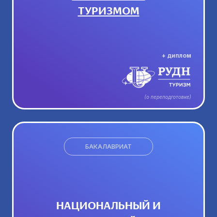
ТУРИЗМОМ
+ диплом
(о переподготовке)
БАКАЛАВРИАТ
НАЦИОНАЛЬНЫЙ И