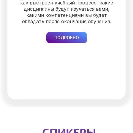
как выстроен учебный процесс, какие
дисциплины будут изучаться вами,
какими компетенциями вы будет
обладать после окончания обучения.
ПОДРОБНО
СПИКЕРЫ