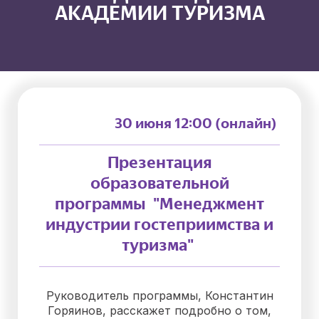
АКАДЕМИИ ТУРИЗМА
30 июня 12:00 (онлайн)
Презентация
образовательной
программы "Менеджмент
индустрии гостеприимства и
туризма"
Руководитель программы, Константин
Горяинов, расскажет подробно о том,