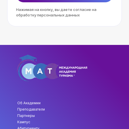
Нажимая на кнопку, вы даете согласие на
обработку персональных данных
Об Академии
Преподаватели
Партнеры
Кампус
Абитуриенту