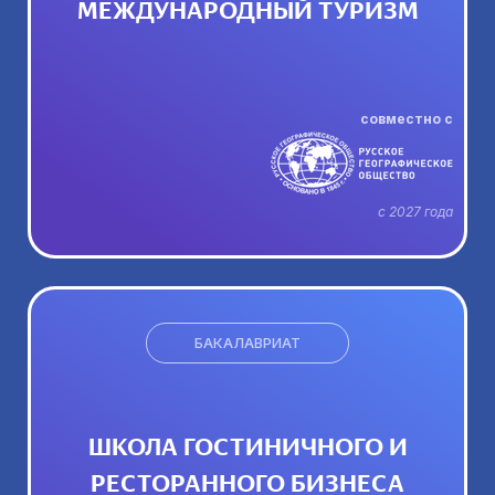
МЕЖДУНАРОДНЫЙ ТУРИЗМ
совместно с
с 2027 года
БАКАЛАВРИАТ
ШКОЛА ГОСТИНИЧНОГО И
РЕСТОРАННОГО БИЗНЕСА