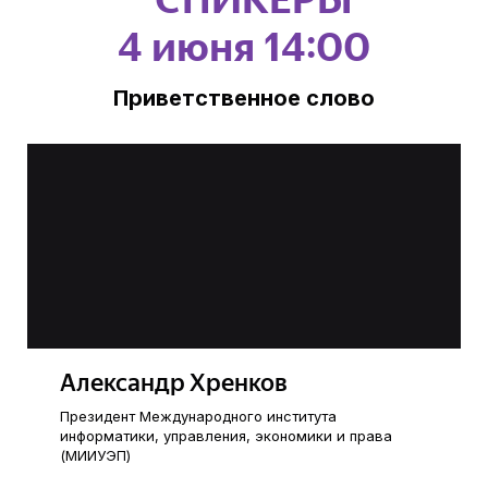
4 июня 14:00
Приветственное слово
Александр Хренков
Президент Международного института
информатики, управления, экономики и права
(МИИУЭП)