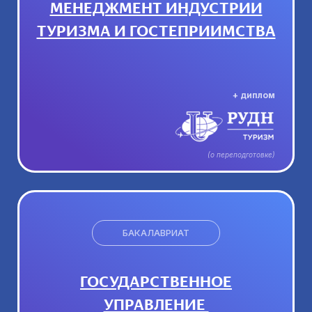
МЕНЕДЖМЕНТ ИНДУСТРИИ
ТУРИЗМА И ГОСТЕПРИИМСТВА
+ диплом
(о переподготовке)
БАКАЛАВРИАТ
ГОСУДАРСТВЕННОЕ
УПРАВЛЕНИЕ